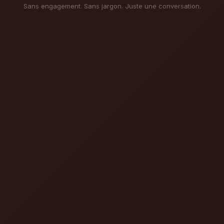
Sans engagement. Sans jargon. Juste une conversation.