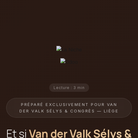
Lecture : 3 min
PRÉPARÉ EXCLUSIVEMENT POUR VAN
DER VALK SÉLYS & CONGRÈS — LIÈGE
Et si
Van der Valk Sélys &