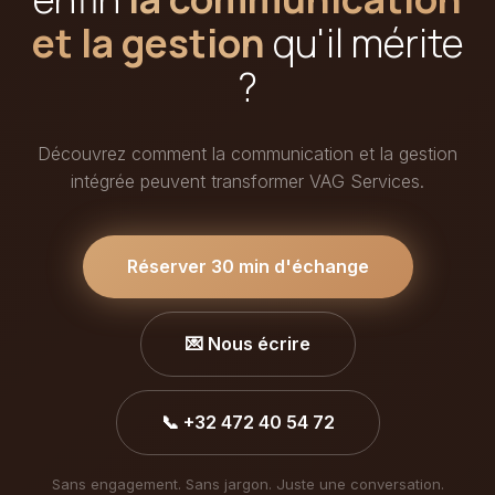
et la gestion
qu'il mérite
?
Découvrez comment la communication et la gestion
intégrée peuvent transformer VAG Services.
Réserver 30 min d'échange
💌 Nous écrire
📞 +32 472 40 54 72
Sans engagement. Sans jargon. Juste une conversation.