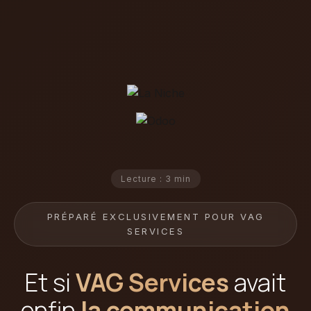
Lecture : 3 min
PRÉPARÉ EXCLUSIVEMENT POUR VAG
SERVICES
Et si
VAG Services
avait
enfin
la communication