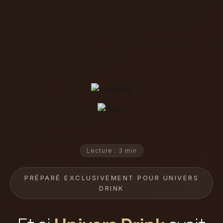
Lecture : 3 min
PRÉPARÉ EXCLUSIVEMENT POUR UNIVERS
DRINK