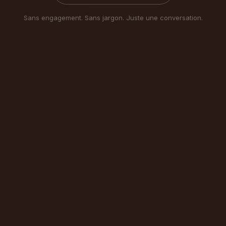
Sans engagement. Sans jargon. Juste une conversation.