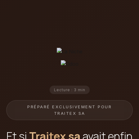
Lecture : 3 min
PRÉPARÉ EXCLUSIVEMENT POUR
TRAITEX SA
Et si
Traitex sa
avait enfin