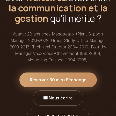
la communication et la
gestion
qu'il mérite ?
Avant : 28 ans chez Magotteaux (Plant Support
Manager 2013-2022, Group Study Office Manager
2010-2013, Technical Director 2004-2010, Foundry
Manager Vaux-sous-Chèvremont 1995-2004,
Methoding Engineer 1994-1995).
Réserver 30 min d'échange
💌 Nous écrire