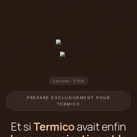
Lecture : 3 min
PRÉPARÉ EXCLUSIVEMENT POUR
TERMICO
Et si
Termico
avait enfin