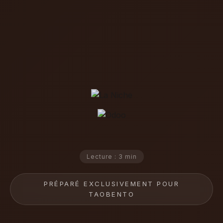
Lecture : 3 min
PRÉPARÉ EXCLUSIVEMENT POUR
TAOBENTO