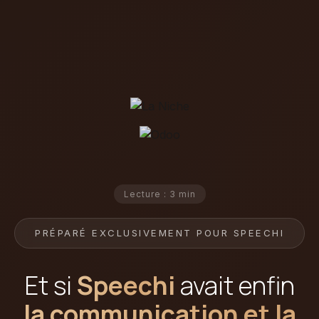
Lecture : 3 min
PRÉPARÉ EXCLUSIVEMENT POUR SPEECHI
Et si
Speechi
avait enfin
la communication et la