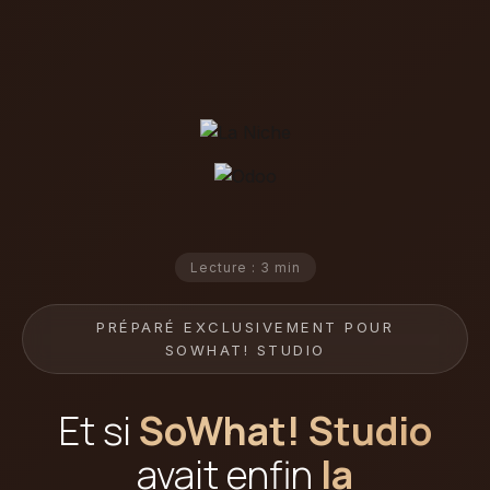
Lecture : 3 min
PRÉPARÉ EXCLUSIVEMENT POUR
SOWHAT! STUDIO
Et si
SoWhat! Studio
avait enfin
la