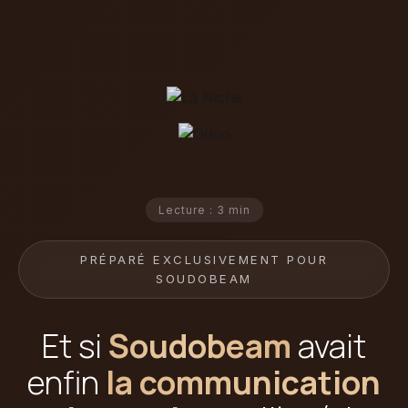
Lecture : 3 min
PRÉPARÉ EXCLUSIVEMENT POUR
SOUDOBEAM
Et si
Soudobeam
avait
enfin
la communication