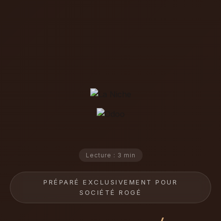
Lecture : 3 min
PRÉPARÉ EXCLUSIVEMENT POUR
SOCIÉTÉ ROGÉ