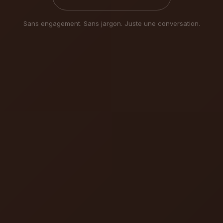
Sans engagement. Sans jargon. Juste une conversation.