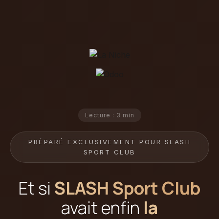
Lecture : 3 min
PRÉPARÉ EXCLUSIVEMENT POUR SLASH
SPORT CLUB
Et si
SLASH Sport Club
avait enfin
la