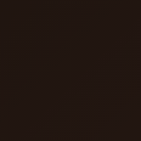
Se rendre au contenu