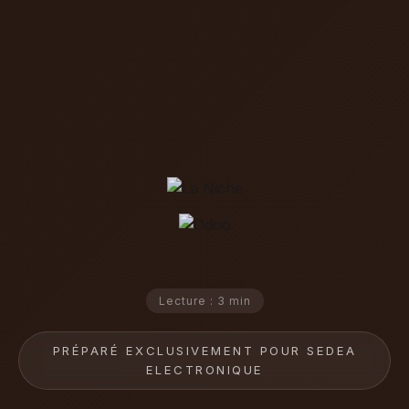
Lecture : 3 min
PRÉPARÉ EXCLUSIVEMENT POUR SEDEA
ELECTRONIQUE