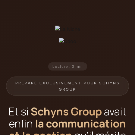
Lecture : 3 min
PRÉPARÉ EXCLUSIVEMENT POUR SCHYNS
GROUP
Et si
Schyns Group
avait
enfin
la communication