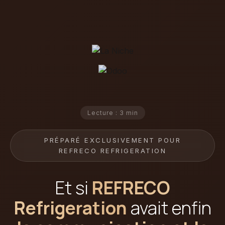
Lecture : 3 min
PRÉPARÉ EXCLUSIVEMENT POUR
REFRECO REFRIGERATION
Et si
REFRECO
Refrigeration
avait enfin