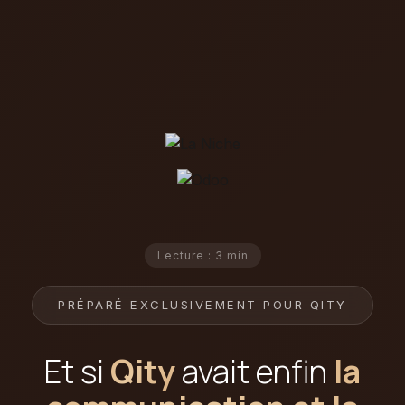
Lecture : 3 min
PRÉPARÉ EXCLUSIVEMENT POUR QITY
Et si
Qity
avait enfin
la