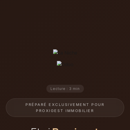
Lecture : 3 min
PRÉPARÉ EXCLUSIVEMENT POUR
PROXIGEST IMMOBILIER