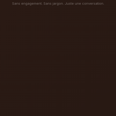
Sans engagement. Sans jargon. Juste une conversation.