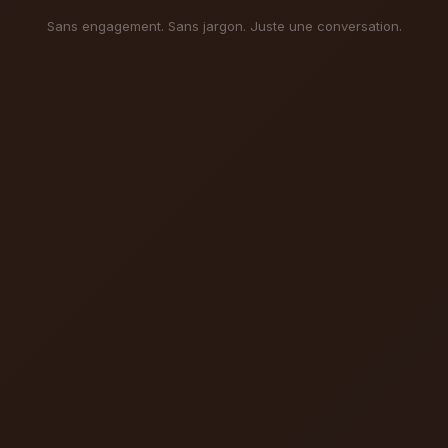
Sans engagement. Sans jargon. Juste une conversation.