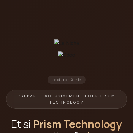
Lecture : 3 min
PRÉPARÉ EXCLUSIVEMENT POUR PRISM
TECHNOLOGY
Et si
Prism Technology