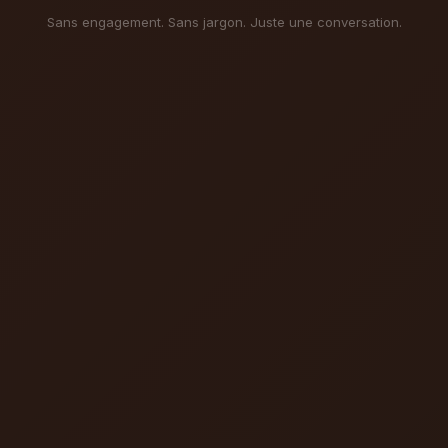
Sans engagement. Sans jargon. Juste une conversation.