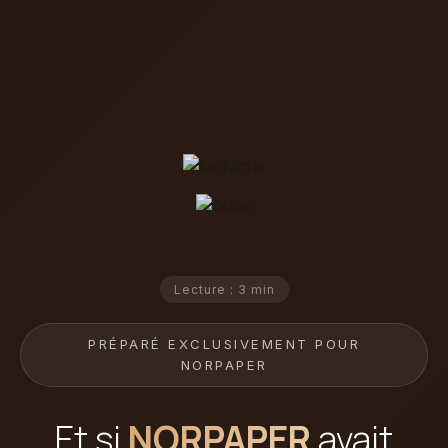
Lecture : 3 min
PRÉPARÉ EXCLUSIVEMENT POUR
NORPAPER
Et si
NORPAPER
avait