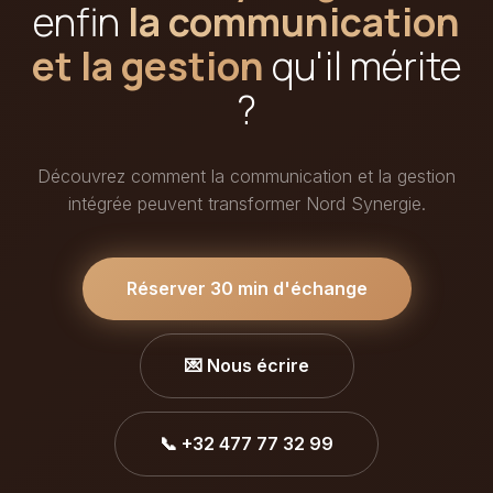
enfin
la communication
et la gestion
qu'il mérite
?
Découvrez comment la communication et la gestion
intégrée peuvent transformer Nord Synergie.
Réserver 30 min d'échange
💌 Nous écrire
📞 +32 477 77 32 99