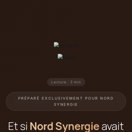
Lecture : 3 min
PRÉPARÉ EXCLUSIVEMENT POUR NORD
SYNERGIE
Et si
Nord Synergie
avait