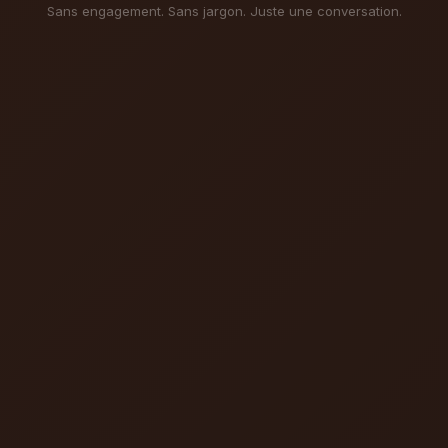
Sans engagement. Sans jargon. Juste une conversation.