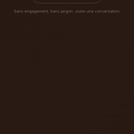
Sans engagement. Sans jargon. Juste une conversation.