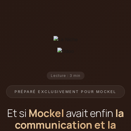
Lecture : 3 min
PRÉPARÉ EXCLUSIVEMENT POUR MOCKEL
Et si
Mockel
avait enfin
la
communication et la