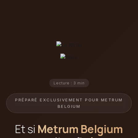
Lecture : 3 min
PRÉPARÉ EXCLUSIVEMENT POUR METRUM
BELGIUM
Et si
Metrum Belgium