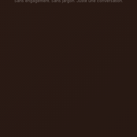
Sans engagement. Sans jargon. Juste une conversation.