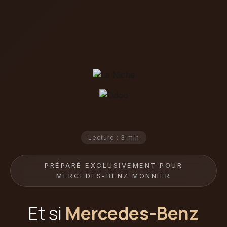
Lecture : 3 min
PRÉPARÉ EXCLUSIVEMENT POUR
MERCEDES-BENZ MONNIER
Et si
Mercedes-Benz