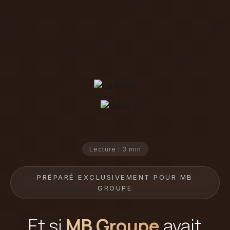
Lecture : 3 min
PRÉPARÉ EXCLUSIVEMENT POUR MB
GROUPE
Et si
MB Groupe
avait