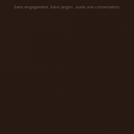
Sans engagement. Sans jargon. Juste une conversation.