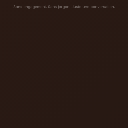
Sans engagement. Sans jargon. Juste une conversation.