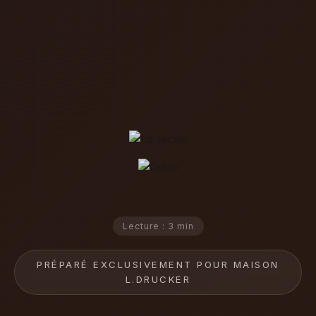
Lecture : 3 min
PRÉPARÉ EXCLUSIVEMENT POUR MAISON
L.DRUCKER