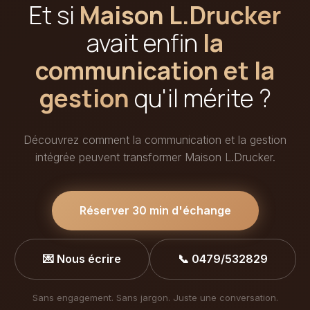
Et si
Maison L.Drucker
avait enfin
la
communication et la
gestion
qu'il mérite ?
Découvrez comment la communication et la gestion
intégrée peuvent transformer Maison L.Drucker.
Réserver 30 min d'échange
💌 Nous écrire
📞 0479/532829
Sans engagement. Sans jargon. Juste une conversation.