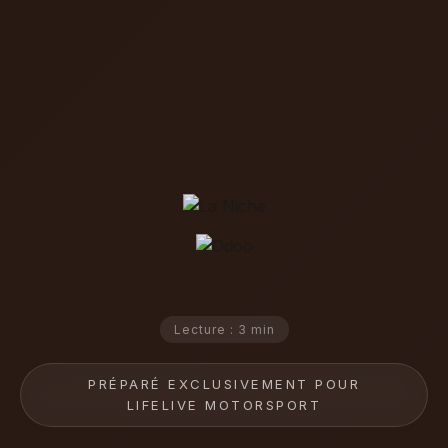
Lecture : 3 min
PRÉPARÉ EXCLUSIVEMENT POUR
LIFELIVE MOTORSPORT