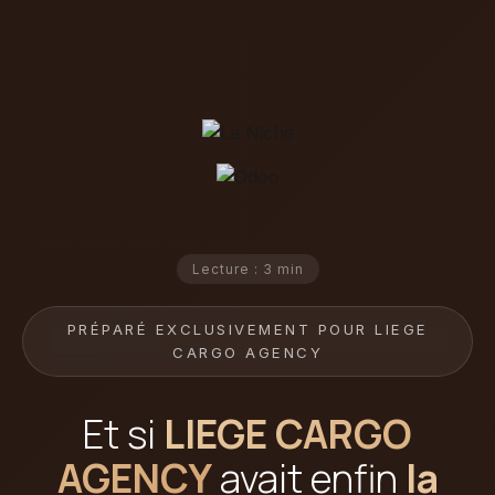
Lecture : 3 min
PRÉPARÉ EXCLUSIVEMENT POUR LIEGE
CARGO AGENCY
Et si
LIEGE CARGO
AGENCY
avait enfin
la