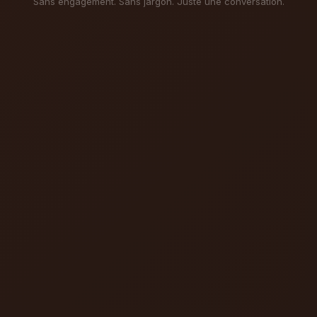
Sans engagement. Sans jargon. Juste une conversation.