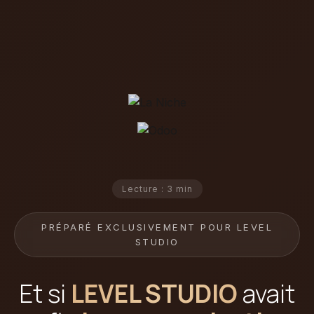
Lecture : 3 min
PRÉPARÉ EXCLUSIVEMENT POUR LEVEL
STUDIO
Et si
LEVEL STUDIO
avait