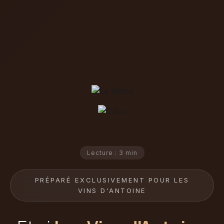
Lecture : 3 min
PRÉPARÉ EXCLUSIVEMENT POUR LES
VINS D'ANTOINE