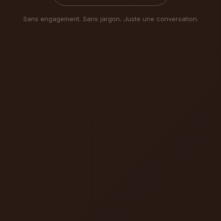
Sans engagement. Sans jargon. Juste une conversation.