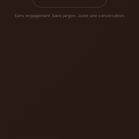
Sans engagement. Sans jargon. Juste une conversation.