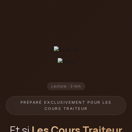
Lecture : 3 min
PRÉPARÉ EXCLUSIVEMENT POUR LES
COURS TRAITEUR
Et si
Les Cours Traiteur