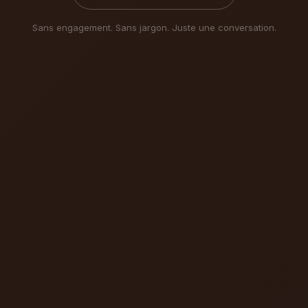
Sans engagement. Sans jargon. Juste une conversation.