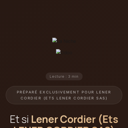
Lecture : 3 min
PRÉPARÉ EXCLUSIVEMENT POUR LENER
CORDIER (ETS LENER CORDIER SAS)
Et si
Lener Cordier (Ets