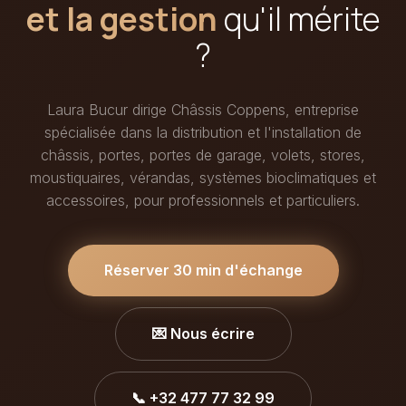
et la gestion
qu'il mérite
?
Laura Bucur dirige Châssis Coppens, entreprise
spécialisée dans la distribution et l'installation de
châssis, portes, portes de garage, volets, stores,
moustiquaires, vérandas, systèmes bioclimatiques et
accessoires, pour professionnels et particuliers.
Réserver 30 min d'échange
💌 Nous écrire
📞 +32 477 77 32 99