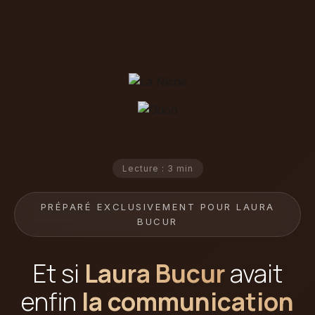
Lecture : 3 min
PRÉPARÉ EXCLUSIVEMENT POUR LAURA
BUCUR
Et si
Laura Bucur
avait
enfin
la communication