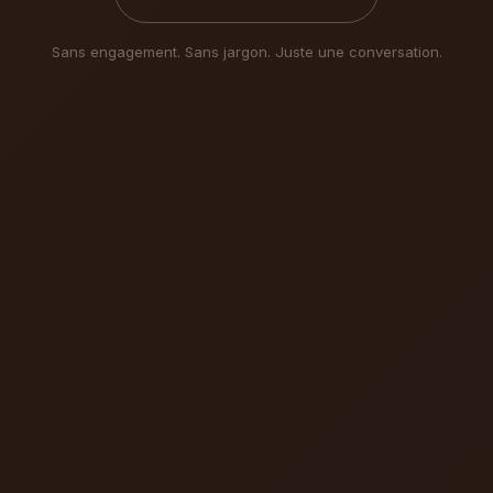
Sans engagement. Sans jargon. Juste une conversation.