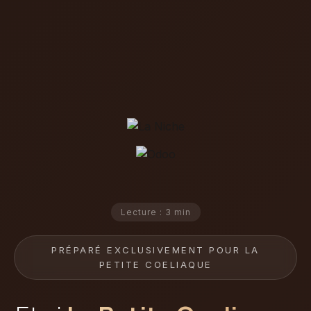
Lecture : 3 min
PRÉPARÉ EXCLUSIVEMENT POUR LA
PETITE COELIAQUE