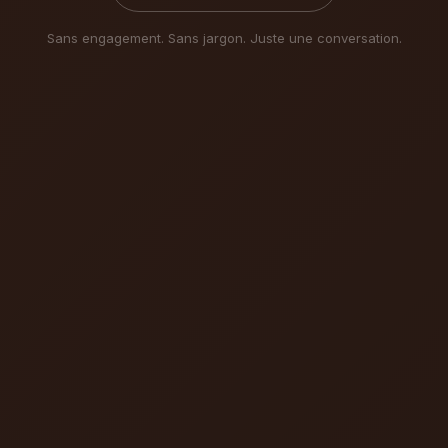
Sans engagement. Sans jargon. Juste une conversation.