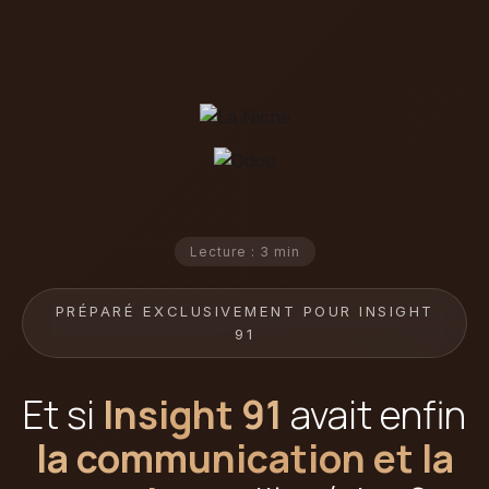
Lecture : 3 min
PRÉPARÉ EXCLUSIVEMENT POUR INSIGHT
91
Et si
Insight 91
avait enfin
la communication et la