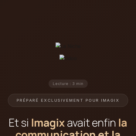
Lecture : 3 min
PRÉPARÉ EXCLUSIVEMENT POUR IMAGIX
Et si
Imagix
avait enfin
la
communication et la