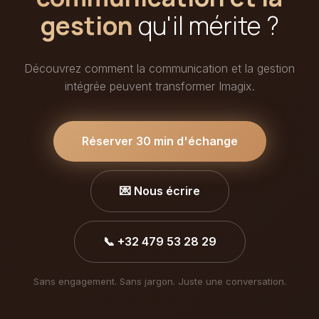
gestion
qu'il mérite ?
Découvrez comment la communication et la gestion
intégrée peuvent transformer Imagix.
Réserver 30 min d'échange
💌 Nous écrire
📞 +32 479 53 28 29
Sans engagement. Sans jargon. Juste une conversation.