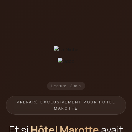
Lecture : 3 min
PRÉPARÉ EXCLUSIVEMENT POUR HÔTEL
MAROTTE
Et si
Hôtel Marotte
avait