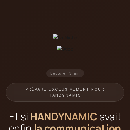
Lecture : 3 min
PRÉPARÉ EXCLUSIVEMENT POUR
HANDYNAMIC
Et si
HANDYNAMIC
avait
enfin
la communication