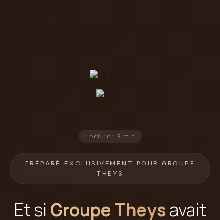
Lecture : 3 min
PRÉPARÉ EXCLUSIVEMENT POUR GROUPE
THEYS
Et si
Groupe Theys
avait