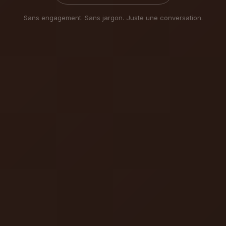
Sans engagement. Sans jargon. Juste une conversation.