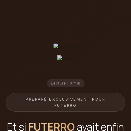
Lecture : 3 min
PRÉPARÉ EXCLUSIVEMENT POUR
FUTERRO
Et si
FUTERRO
avait enfin