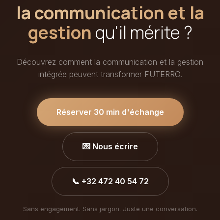
la communication et la
gestion
qu'il mérite ?
Découvrez comment la communication et la gestion
intégrée peuvent transformer FUTERRO.
Réserver 30 min d'échange
💌 Nous écrire
📞 +32 472 40 54 72
Sans engagement. Sans jargon. Juste une conversation.