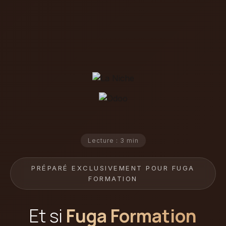
Lecture : 3 min
PRÉPARÉ EXCLUSIVEMENT POUR FUGA
FORMATION
Et si
Fuga Formation