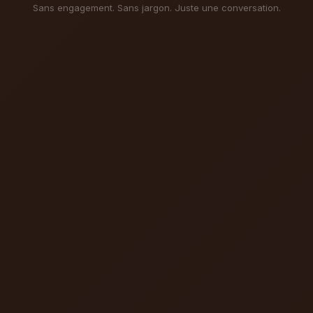
Sans engagement. Sans jargon. Juste une conversation.