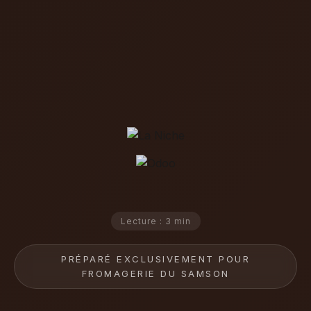
Lecture : 3 min
PRÉPARÉ EXCLUSIVEMENT POUR
FROMAGERIE DU SAMSON