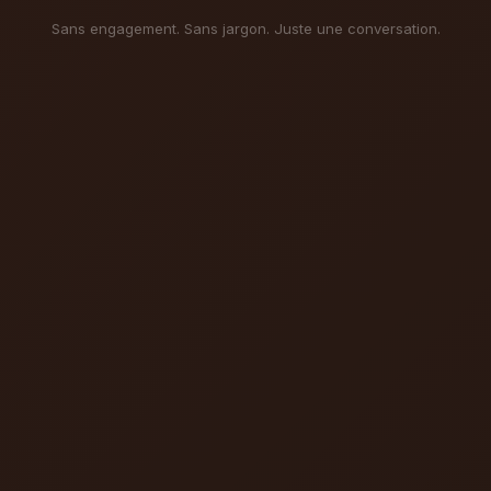
Sans engagement. Sans jargon. Juste une conversation.