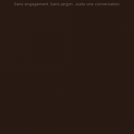
Sans engagement. Sans jargon. Juste une conversation.