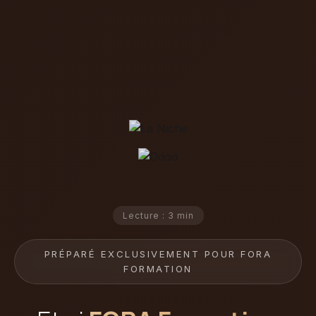
Lecture : 3 min
PRÉPARÉ EXCLUSIVEMENT POUR FORA
FORMATION