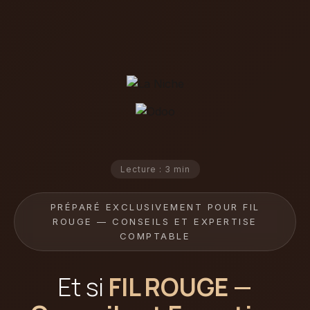
Lecture : 3 min
PRÉPARÉ EXCLUSIVEMENT POUR FIL
ROUGE — CONSEILS ET EXPERTISE
COMPTABLE
Et si
FIL ROUGE —