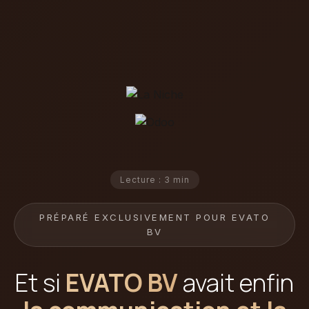
Lecture : 3 min
PRÉPARÉ EXCLUSIVEMENT POUR EVATO
BV
Et si
EVATO BV
avait enfin