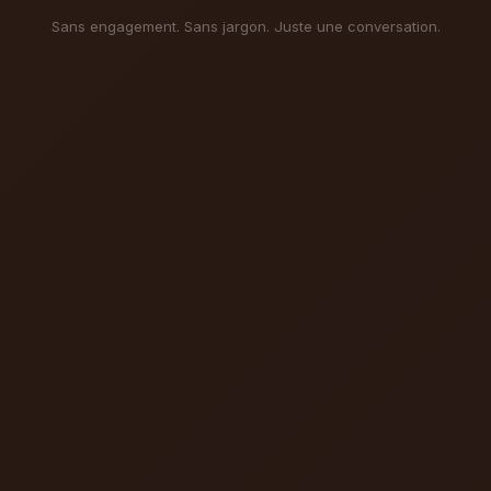
Sans engagement. Sans jargon. Juste une conversation.