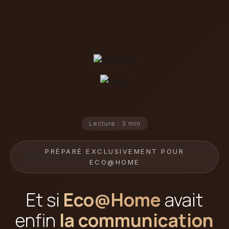
Lecture : 3 min
PRÉPARÉ EXCLUSIVEMENT POUR
ECO@HOME
Et si
Eco@Home
avait
enfin
la communication