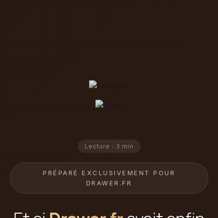
Lecture : 3 min
PRÉPARÉ EXCLUSIVEMENT POUR
DRAWER.FR