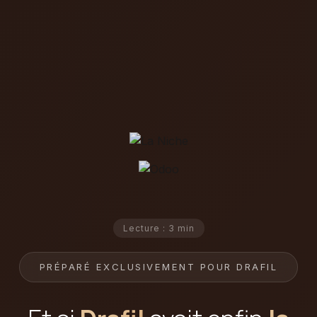
Lecture : 3 min
PRÉPARÉ EXCLUSIVEMENT POUR DRAFIL