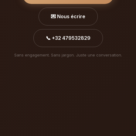
💌 Nous écrire
📞 +32 479532829
Sans engagement. Sans jargon. Juste une conversation.