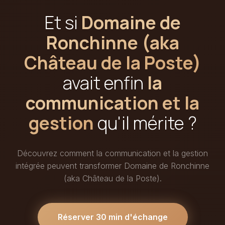
Et si
Domaine de
Ronchinne (aka
Château de la Poste)
avait enfin
la
communication et la
gestion
qu'il mérite ?
Découvrez comment la communication et la gestion
intégrée peuvent transformer Domaine de Ronchinne
(aka Château de la Poste).
Réserver 30 min d'échange