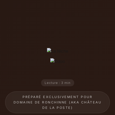
Lecture : 3 min
PRÉPARÉ EXCLUSIVEMENT POUR
DOMAINE DE RONCHINNE (AKA CHÂTEAU
DE LA POSTE)